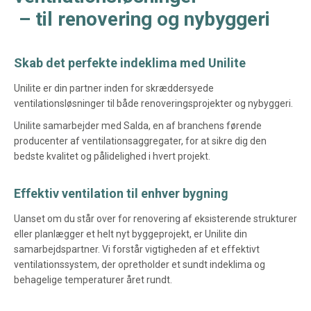
– til renovering og nybyggeri
Skab det perfekte indeklima med Unilite
Unilite er din partner inden for skræddersyede
ventilationsløsninger til både renoveringsprojekter og nybyggeri.
Unilite samarbejder med Salda, en af branchens førende
producenter af ventilationsaggregater, for at sikre dig den
bedste kvalitet og pålidelighed i hvert projekt.
Effektiv ventilation til enhver bygning
Uanset om du står over for renovering af eksisterende strukturer
eller planlægger et helt nyt byggeprojekt, er Unilite din
samarbejdspartner. Vi forstår vigtigheden af et effektivt
ventilationssystem, der opretholder et sundt indeklima og
behagelige temperaturer året rundt.