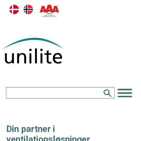
Din partner i
ventilationsløsninger