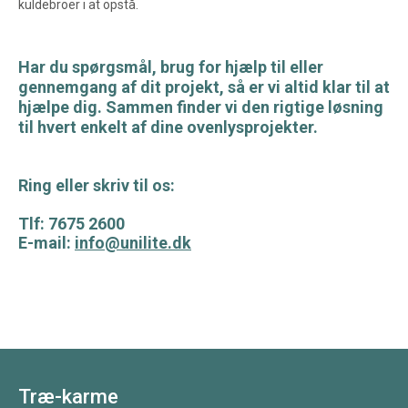
kuldebroer i at opstå.
Har du spørgsmål, brug for hjælp til eller
gennemgang af dit projekt, så er vi altid klar til at
hjælpe dig. Sammen finder vi den rigtige løsning
til hvert enkelt af dine ovenlysprojekter.
Ring eller skriv til os:
Tlf: 7675 2600
E-mail:
info@unilite.dk
Træ-karme