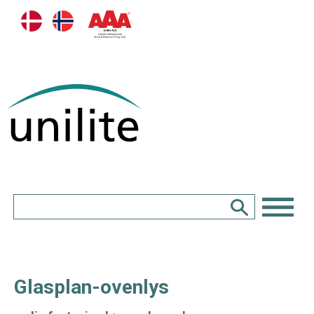
Glasplan-ovenlys