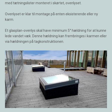
med tætningslister monteret i skørtet, ovenlyset.
Ovenlyset er klar til montage på enten eksisterende eller ny
karm.
Et glasplan-ovenlys skal have minimum 5° hældning for at kunne
lede vandet væk. Denne hældning kan frembringes i karmen eller
via hældningen på tagkonstruktionen.