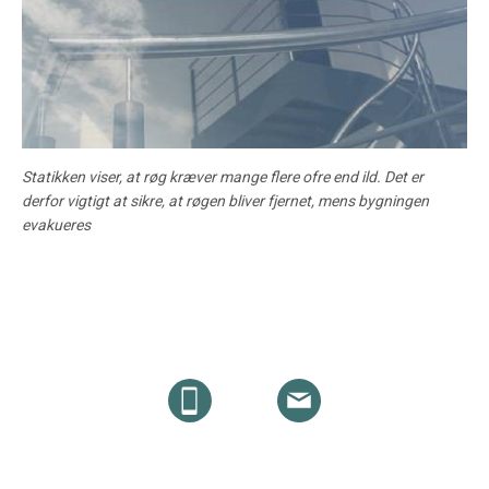
Statikken viser, at røg kræver mange flere ofre end ild. Det er
derfor vigtigt at sikre, at røgen bliver fjernet, mens bygningen
evakueres