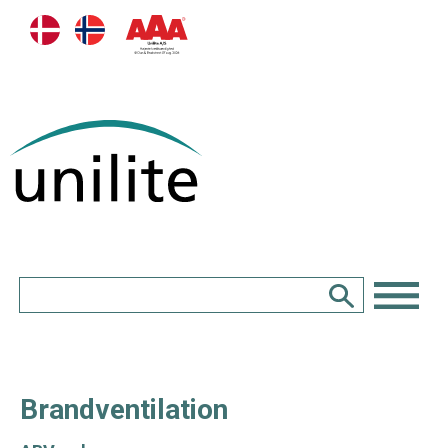
Brandventilation