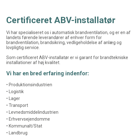
Certificeret ABV-installatør
Vi har specialiseret os i automatisk brandventilation, og er en af
landets førende leverandører af enhver form for
brandventilation, brandsikring, vedligeholdelse af anlæg og
lovpligtig service.
Som certificeret ABV-installatør er vi garant for brandtekniske
installationer af høj kvalitet.
Vi har en bred erfaring indenfor:
• Produktionsindustrien
• Logistik
• Lager
• Transport
• Levnedsmiddelindustrien
• Erhvervsejendomme
• Kommunalt/Stat
• Landbrug