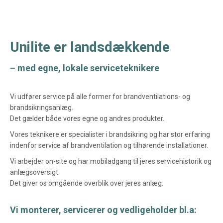
Unilite er landsdækkende
– med egne, lokale serviceteknikere
Vi udfører service på alle former for brandventilations- og
brandsikringsanlæg.
Det gælder både vores egne og andres produkter.
Vores teknikere er specialister i brandsikring og har stor erfaring
indenfor service af brandventilation og tilhørende installationer.
Vi arbejder on-site og har mobiladgang til jeres servicehistorik og
anlægsoversigt.
Det giver os omgående overblik over jeres anlæg.
Vi monterer, servicerer og vedligeholder bl.a: