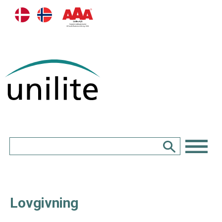
Lovgivning