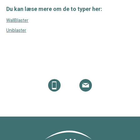
Du kan læse mere om de to typer her:
WallBlaster
Uniblaster