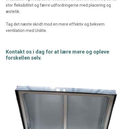
stor fleksibilitet og færre udfordringerne med placering og
æstetik.
Tag det næste skridt mod en mere effektiv og bekvem
ventilation med Unilite.
Kontakt os i dag for at lære mere og opleve
forskellen selv.