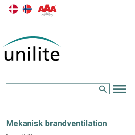
Mekanisk brandventilation