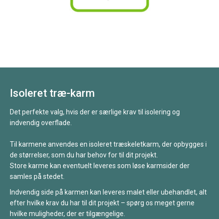
Isoleret træ-karm
Det perfekte valg, hvis der er særlige krav til isolering og
indvendig overflade.
Til karmene anvendes en isoleret træskeletkarm, der opbygges i
de størrelser, som du har behov for til dit projekt.
Store karme kan eventuelt leveres som løse karmsider der
samles på stedet.
Indvendig side på karmen kan leveres malet eller ubehandlet, alt
efter hvilke krav du har til dit projekt – spørg os meget gerne
hvilke muligheder, der er tilgængelige.