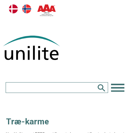
Træ-karme