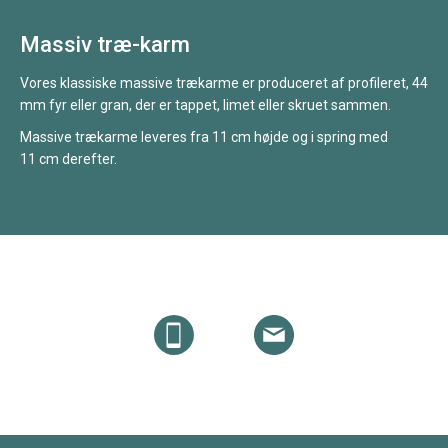
Massiv træ-karm
Vores klassiske massive trækarme er produceret af profileret, 44
mm fyr eller gran, der er tappet, limet eller skruet sammen.
Massive trækarme leveres fra 11 cm højde og i spring med
11 cm derefter.