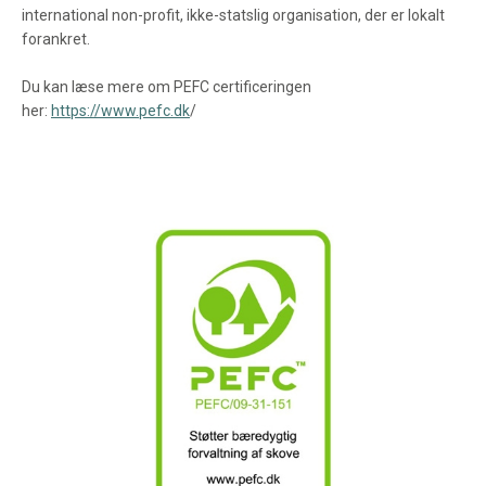
international non-profit, ikke-statslig organisation, der er lokalt
forankret.
Du kan læse mere om PEFC certificeringen
her:
https://www.pefc.dk
/