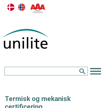
Termisk og mekanisk
certificering