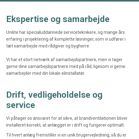
Ekspertise og samarbejde
Unilite har specialuddannede serviceteknikere, og mange års
erfaring i projektering af komplette løsninger, som vi udfører i
tæt samarbejde med rådgiver og bygherre.
Vi har et stort netværk af samarbejdspartnere, men vi tager
gerne dine samarbejdspartnere med på råd, ligesom vi gerne
samarbejder med din lokale elinstallatør.
Drift, vedligeholdelse og
service
Vi påtager os ansvaret for at sikre, at brandventilationen bliver
installeret korrekt, at anlægget er i drift og fungerer optimalt.
Til hvert anlæg fremstiller vi en unik brugervejledning, så du er